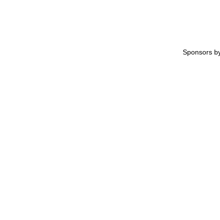
Sponsors