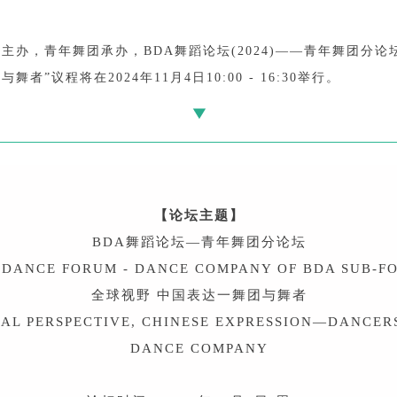
主办，青年舞团承办，BDA舞蹈论坛(2024)——青年舞团分论
者”议程将在2024年11月4日10:00 - 16:30举行。
【论坛主题】
BDA舞蹈论坛—青年舞团分论坛
 DANCE FORUM - DANCE COMPANY OF BDA SUB-F
全球视野 中国表达一舞团与舞者
AL PERSPECTIVE, CHINESE EXPRESSION—DANCER
DANCE COMPANY