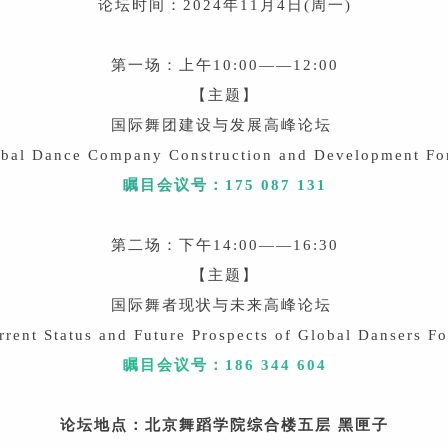
论坛时间：2024年11月4日(周一)
第一场：上午10:00——12:00
【主题】
国际舞团建设与发展高峰论坛
bal Dance Company Construction and Development F
瞩目会议号：175 087 131
第二场：下午14:00——16:30
【主题】
国际舞者现状与未来高峰论坛
rent Status and Future Prospects of Global Dansers F
瞩目会议号：186 344 604
论坛地点：北京舞蹈学院综合楼五层 黑匣子