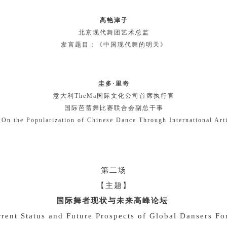
高艳津子
北京现代舞团艺术总监
发言题目：《中国现代舞的明天》
圭多·里奇
意大利TheMa国际文化公司首席执行官
国际芭蕾舞比赛联合会副总干事
On the Popularization of Chinese Dance Through
International Art
第二场
【主题】
国际舞者现状与未来高峰论坛
rent Status and Future Prospects of Global Dansers F