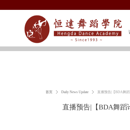
首页
ꄲ
Daily News Update
ꄲ
直播预告|【BDA舞蹈
直播预告|【BDA舞蹈