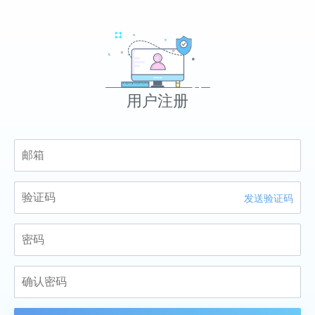
用户注册
发送验证码