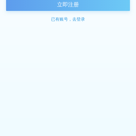
立即注册
已有账号，去登录