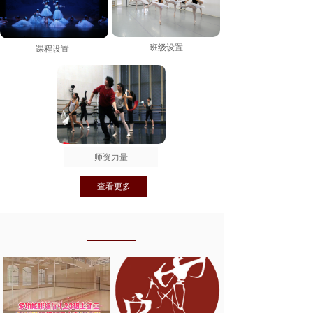
班级设置
课程设置
师资力量
查看更多
每日新闻